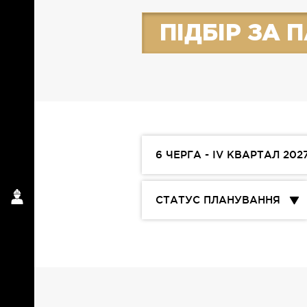
ПІДБІР ЗА
6 ЧЕРГА - IV КВАРТАЛ 202
СТАТУС ПЛАНУВАННЯ