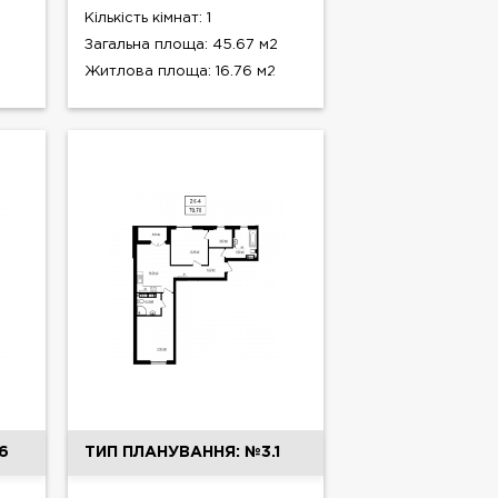
Кількість кімнат: 1
Загальна площа: 45.67 м2
Житлова площа: 16.76 м2
6
ТИП ПЛАНУВАННЯ: №3.1