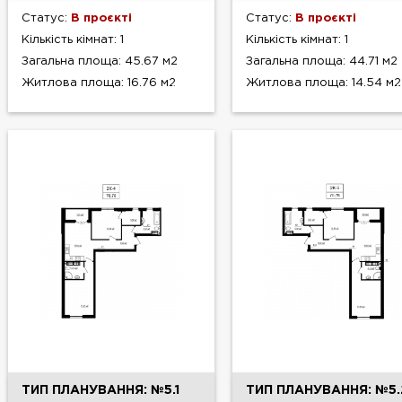
Статус:
В проєкті
Статус:
В проєкті
Кількість кімнат: 1
Кількість кімнат: 1
Загальна площа: 45.67 м2
Загальна площа: 44.71 м2
Житлова площа: 16.76 м2
Житлова площа: 14.54 м2
ТИП ПЛАНУВАННЯ: №5.1
ТИП ПЛАНУВАННЯ: №5.