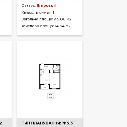
Статус:
В проєкті
Кількість кімнат: 1
Загальна площа: 45.06 м2
Житлова площа: 14.54 м2
2
ТИП ПЛАНУВАННЯ: №5.3