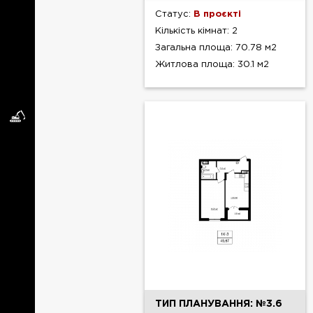
Статус:
В проєкті
Кількість кімнат: 2
Загальна площа: 70.78 м2
Житлова площа: 30.1 м2
ТИП ПЛАНУВАННЯ: №3.6