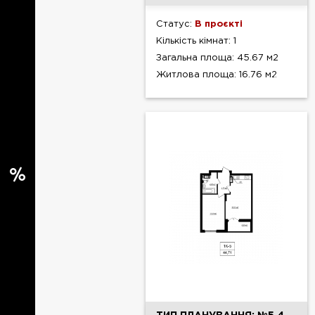
Статус:
В проєкті
Кількість кімнат: 1
Загальна площа: 45.67 м2
Житлова площа: 16.76 м2