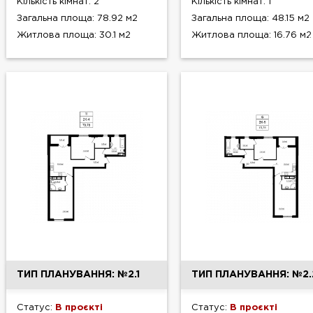
Кількість кімнат: 2
Кількість кімнат: 1
Загальна площа: 78.92 м2
Загальна площа: 48.15 м2
Житлова площа: 30.1 м2
Житлова площа: 16.76 м2
ТИП ПЛАНУВАННЯ: №2.1
ТИП ПЛАНУВАННЯ: №2.
Статус:
В проєкті
Статус:
В проєкті