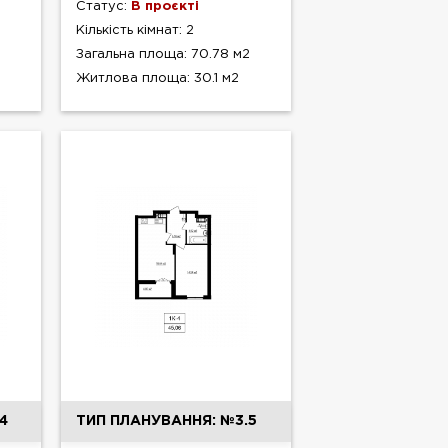
Статус:
В проєкті
Кількість кімнат: 2
Загальна площа: 70.78 м2
Житлова площа: 30.1 м2
4
ТИП ПЛАНУВАННЯ: №3.5