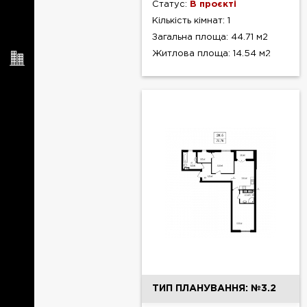
Статус:
В проєкті
Кількість кімнат: 1
Загальна площа: 44.71 м2
Житлова площа: 14.54 м2
ТИП ПЛАНУВАННЯ: №3.2