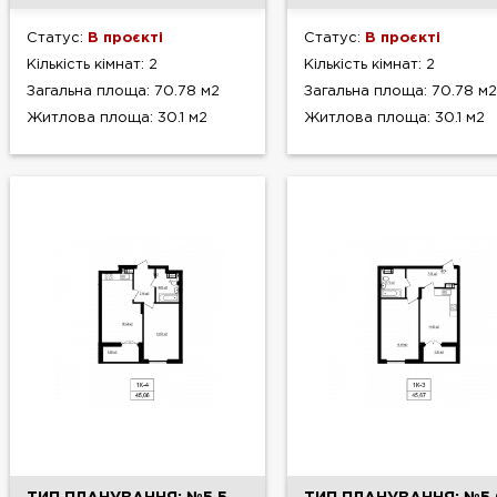
Статус:
В проєкті
Статус:
В проєкті
Кількість кімнат: 2
Кількість кімнат: 2
Загальна площа: 70.78 м2
Загальна площа: 70.78 м2
Житлова площа: 30.1 м2
Житлова площа: 30.1 м2