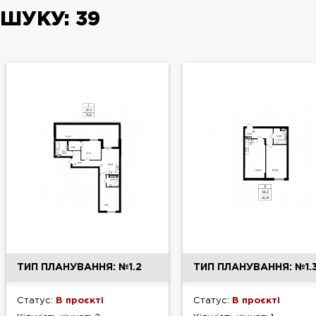
ОШУКУ:
39
ТИП ПЛАНУВАННЯ: №1.2
ТИП ПЛАНУВАННЯ: №1.
Статус:
В проєкті
Статус:
В проєкті