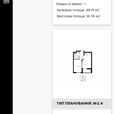
Кількість кімнат: 1
Загальна площа: 48.15 м2
Житлова площа: 16.76 м2
ТИП ПЛАНУВАННЯ: №2.4