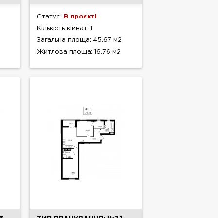
Статус:
В проєкті
Кількість кімнат: 1
Загальна площа: 45.67 м2
Житлова площа: 16.76 м2