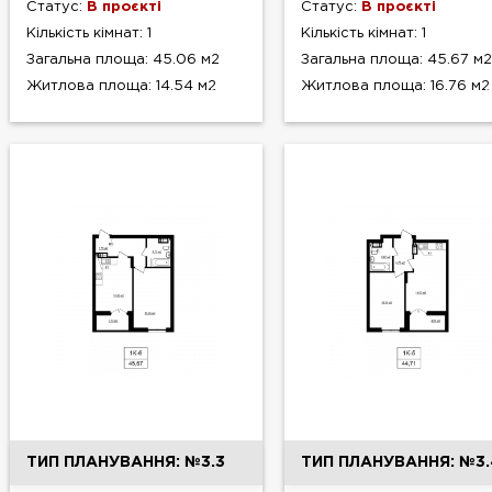
Статус:
В проєкті
Статус:
В проєкті
Кількість кімнат: 1
Кількість кімнат: 1
Загальна площа: 45.06 м2
Загальна площа: 45.67 м2
Житлова площа: 14.54 м2
Житлова площа: 16.76 м2
ТИП ПЛАНУВАННЯ: №3.3
ТИП ПЛАНУВАННЯ: №3.