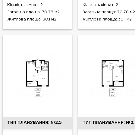
Кількість кімнат: 2
Кількість кімнат: 2
Загальна площа: 70.78 м2
Загальна площа: 70.78 м2
Житлова площа: 30.1 м2
Житлова площа: 30.1 м2
ТИП ПЛАНУВАННЯ: №2.5
ТИП ПЛАНУВАННЯ: №2.