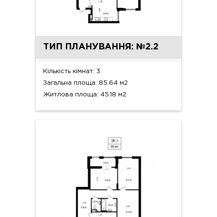
ТИП ПЛАНУВАННЯ: №2.2
Кількість кімнат: 3
Загальна площа: 85.64 м2
Житлова площа: 45.18 м2