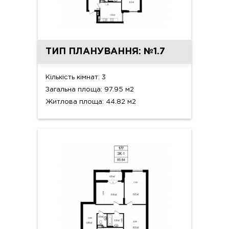
ТИП ПЛАНУВАННЯ: №1.7
Кількість кімнат: 3
Загальна площа: 97.95 м2
Житлова площа: 44.82 м2