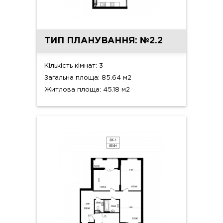
ТИП ПЛАНУВАННЯ: №2.2
Кількість кімнат: 3
Загальна площа: 85.64 м2
Житлова площа: 45.18 м2