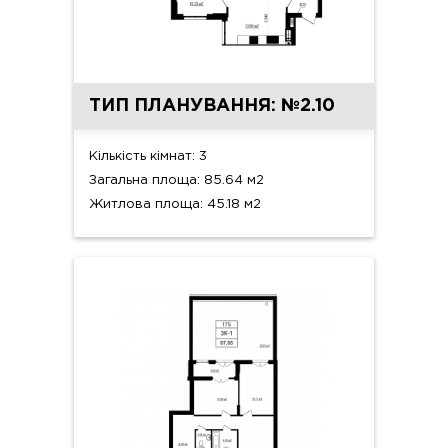
ТИП ПЛАНУВАННЯ: №2.10
Кількість кімнат: 3
Загальна площа: 85.64 м2
Житлова площа: 45.18 м2