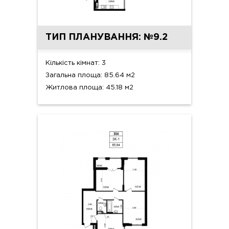
ТИП ПЛАНУВАННЯ: №9.2
Кількість кімнат: 3
Загальна площа: 85.64 м2
Житлова площа: 45.18 м2