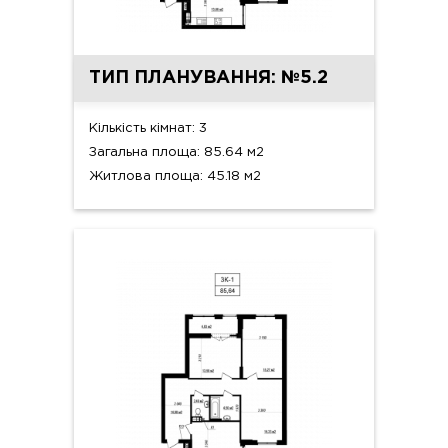
ТИП ПЛАНУВАННЯ: №5.2
Кількість кімнат: 3
Загальна площа: 85.64 м2
Житлова площа: 45.18 м2