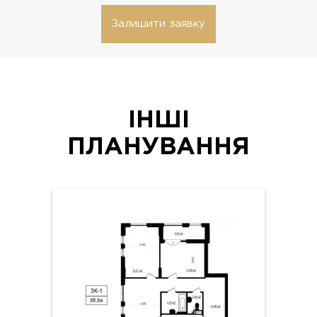
Залишити заявку
ІНШІ
ПЛАНУВАННЯ