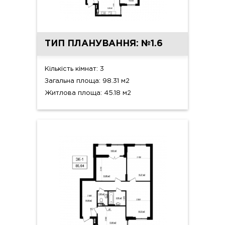
ТИП ПЛАНУВАННЯ: №1.6
Кількість кімнат: 3
Загальна площа: 98.31 м2
Житлова площа: 45.18 м2