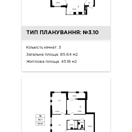
ТИП ПЛАНУВАННЯ: №3.10
Кількість кімнат: 3
Загальна площа: 85.64 м2
Житлова площа: 45.18 м2