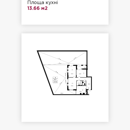
Площа кухні
13.66 м2