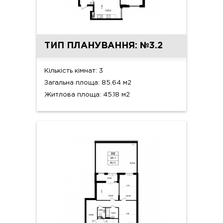
ТИП ПЛАНУВАННЯ: №3.2
Кількість кімнат: 3
Загальна площа: 85.64 м2
Житлова площа: 45.18 м2