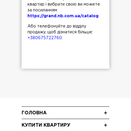
квартир і вибрати свою ви можете
за посиланням:
https://grand.nb.com.ua/catalog
Або телефонуйте до відділу
продажу, щоб дізнатися більше:
+380675722760
ГОЛОВНА
Новини
КУПИТИ КВАРТИРУ
Блог