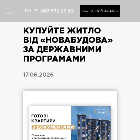
067 572 27 60
UA
ЗВОРОТНИЙ ЗВ'ЯЗОК
КУПУЙТЕ ЖИТЛО
ВІД «НОВАБУДОВА»
ЗА ДЕРЖАВНИМИ
ПРОГРАМАМИ
17.06.2026