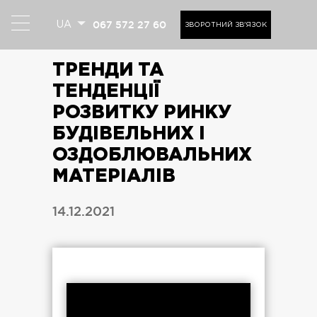
067 572 27 60
UA
ЗВОРОТНИЙ ЗВ'ЯЗОК
ТРЕНДИ ТА
ТЕНДЕНЦІЇ
РОЗВИТКУ РИНКУ
БУДІВЕЛЬНИХ І
ОЗДОБЛЮВАЛЬНИХ
МАТЕРІАЛІВ
14.12.2021