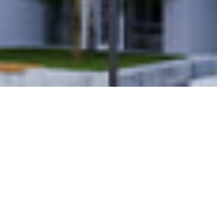
GENERAL PLAN